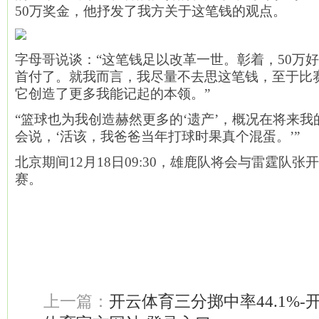
50万奖金，他抒发了我方关于这笔钱的观点。
字母哥说谈：“这笔钱足以改革一世。彰着，50万
首付了。就我而言，我尽量不去思这笔钱，至于比
它创造了更多我能记起的本领。”
“篮球也为我创造赫然更多的‘遗产’，概况在将来
会说，‘活该，我爸爸当年打球时果真个混蛋。’”
北京期间12月18日09:30，雄鹿队将会与雷霆队张
赛。
上一篇：
开云体育三分掷中率44.1%-开云·