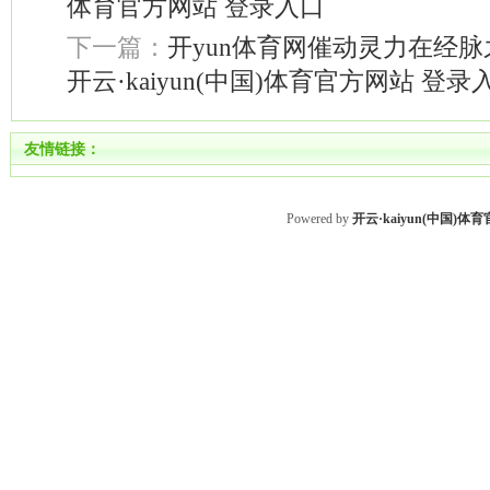
体育官方网站 登录入口
下一篇：
开yun体育网催动灵力在经脉
开云·kaiyun(中国)体育官方网站 登录
友情链接：
Powered by
开云·kaiyun(中国)