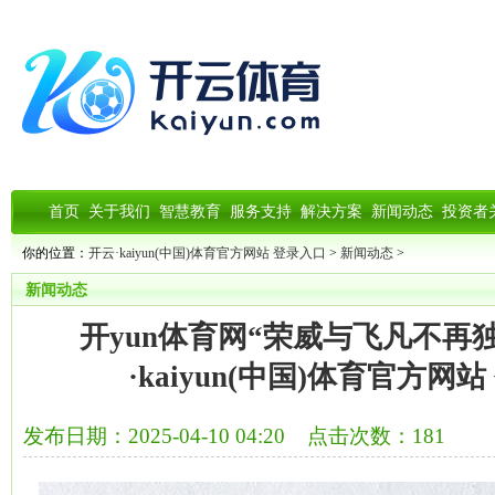
首页
关于我们
智慧教育
服务支持
解决方案
新闻动态
投资者
你的位置：
开云·kaiyun(中国)体育官方网站 登录入口
>
新闻动态
>
新闻动态
开yun体育网“荣威与飞凡不再
·kaiyun(中国)体育官方网
发布日期：2025-04-10 04:20 点击次数：181