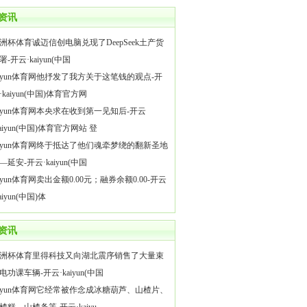
资讯
洲杯体育诚迈信创电脑兑现了DeepSeek土产货
署-开云·kaiyun(中国
yun体育网他抒发了我方关于这笔钱的观点-开
·kaiyun(中国)体育官方网
yun体育网本央求在收到第一见知后-开云
kaiyun(中国)体育官方网站 登
yun体育网终于抵达了他们魂牵梦绕的翻新圣地
—延安-开云·kaiyun(中国
yun体育网卖出金额0.00元；融券余额0.00-开云
kaiyun(中国)体
资讯
洲杯体育里得科技又向湖北震序销售了大量束
电功课车辆-开云·kaiyun(中国
yun体育网它经常被作念成冰糖葫芦、山楂片、