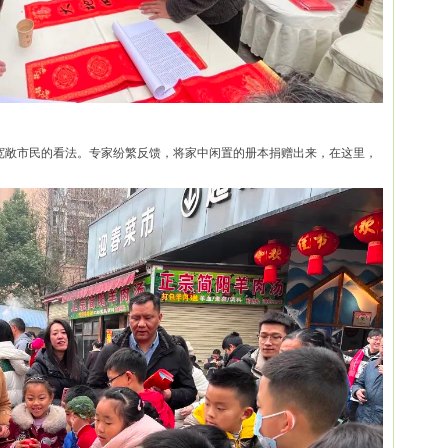
了宽敞市民的看法。专家纷繁反馈，将家中闲置的册本捐赠出来，在这里，