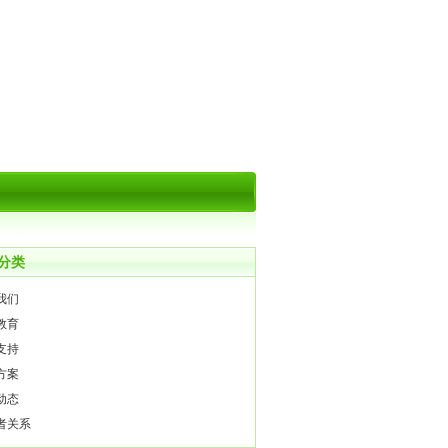
分类
我们
教育
支持
方案
动态
者关系