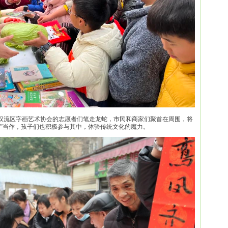
双流区字画艺术协会的志愿者们笔走龙蛇，市民和商家们聚首在周围，将
字”当作，孩子们也积极参与其中，体验传统文化的魔力。