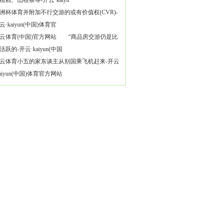
楂糕、山楂条等-开云·kaiyu
洲杯体育并附加不行交游的或有价值权(CVR)-
云·kaiyun(中国)体育官
云体育(中国)官方网站 “商品房交游仍是比
活跃的-开云·kaiyun(中国
云体育小五的家东谈主从别国乘飞机赶来-开云
kaiyun(中国)体育官方网站