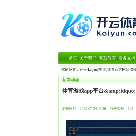
首页
关于我们
智慧教育
服务支持
你的位置：
开云·kaiyun(中国)体育官方网站 
新闻动态
体育游戏app平台&amp;ldqu
发布日期：2025-07-24 04:36 点击次数：123