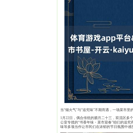
当“烟火气”与“追究味”不期而遇，一场菜市
1月22日，偶合传统的腊月二十三，双流区多
公室专揽的“书香年味・菜市迎春”咱们的追
味等多项当作让市民们在浓郁的节日氛围中感