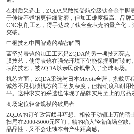
在材质采选上，ZQDA果敢接受航空级钛合金手脚
于传统不锈钢更轻细耐磨，但加工难度极高。品牌
CNC切削工艺，得手达成了钛合金表壳的量产化，
突破。
中枢技艺中国智造的精密解围
蓝坚持表镜的加工工艺是ZQDA的另一项技艺亮点
膜技艺，使得表镜在强光环境下仍能保握明晰读时
表的技艺，被ZQDA以亲民价钱带入了全球商场。
机芯方面，ZQDA采选与日本Miyota合营，搭载
诚然不足机械机芯的工艺复杂度，但精确度和耐用
平。这种求实的采选也体现了品牌实用至上的居品
商场定位轻奢规模的破局者
ZQDA的订价政策颇具巧想。相较于动辄上万的瑞
扫尾在2000-5000元区间，精的确入轻奢商场空
品品性，又不会让蚀本者产生距离感。